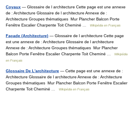
Coyaux
— Glossaire de l architecture Cette page est une annexe
de : Architecture Glossaire de l architecture Annexe de :
Architecture Groupes thématiques Mur Plancher Balcon Porte
Fenêtre Escalier Charpente Toit Cheminé …
Wikipédia en Français
Façade (Architecture)
— Glossaire de l architecture Cette page
est une annexe de : Architecture Glossaire de l architecture
Annexe de : Architecture Groupes thématiques Mur Plancher
Balcon Porte Fenêtre Escalier Charpente Toit Cheminé …
Wikipédia
en Français
Glossaire De L'architecture
— Cette page est une annexe de :
Architecture Glossaire de l architecture Annexe de : Architecture
Groupes thématiques Mur Plancher Balcon Porte Fenêtre Escalier
Charpente Toit Cheminé …
Wikipédia en Français