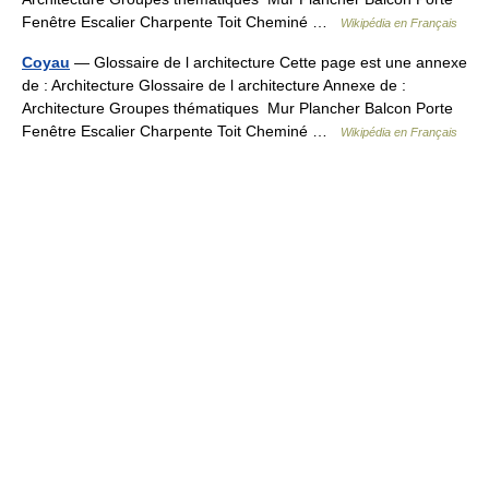
Fenêtre Escalier Charpente Toit Cheminé …
Wikipédia en Français
Coyau
— Glossaire de l architecture Cette page est une annexe
de : Architecture Glossaire de l architecture Annexe de :
Architecture Groupes thématiques Mur Plancher Balcon Porte
Fenêtre Escalier Charpente Toit Cheminé …
Wikipédia en Français